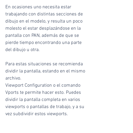
En ocasiones uno necesita estar 
trabajando con distintas secciones de 
dibujo en el modelo, y resulta un poco 
molesto el estar desplazándose en la 
pantalla con PAN, además de que se 
pierde tiempo encontrando una parte 
del dibujo u otra. 
Para estas situaciones se recomienda 
dividir la pantalla, estando en el mismo 
archivo.
Viewport Configuration o el comando 
Vports te permite hacer esto. Puedes 
dividir la pantalla completa en varios 
viewports o pantallas de trabajo, y a su 
vez subdividir estos viewports.