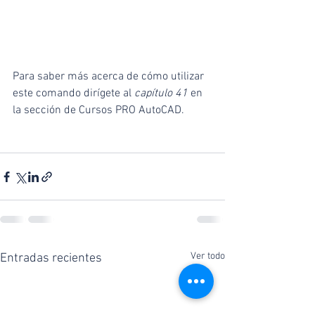
Para saber más acerca de cómo utilizar 
este comando dirígete al 
capítulo 41
 en 
la sección de Cursos PRO AutoCAD.
Ver todo
Entradas recientes